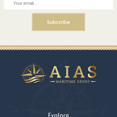
Subscribe
Explore