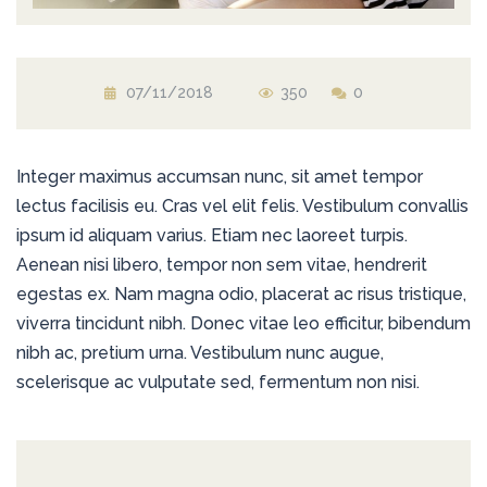
07/11/2018
350
0
Integer maximus accumsan nunc, sit amet tempor
lectus facilisis eu. Cras vel elit felis. Vestibulum convallis
ipsum id aliquam varius. Etiam nec laoreet turpis.
Aenean nisi libero, tempor non sem vitae, hendrerit
egestas ex. Nam magna odio, placerat ac risus tristique,
viverra tincidunt nibh. Donec vitae leo efficitur, bibendum
nibh ac, pretium urna. Vestibulum nunc augue,
scelerisque ac vulputate sed, fermentum non nisi.