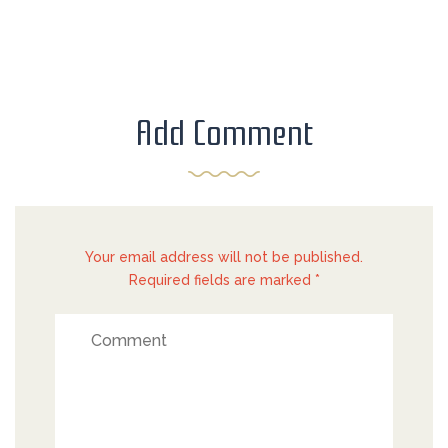
Add Comment
Your email address will not be published.
Required fields are marked *