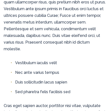
quam ullamcorper risus, quis pretium nibh eros ut purus.
Vestibulum ante ipsum primis in faucibus orci luctus et
ultrices posuere cubilia Curae; Fusce ut enim tempor,
venenatis metus interdum, ullamcorper sem.
Pellentesque et sem vehicula, condimentum velit
malesuada, dapibus nunc. Duis vitae eleifend orci, ut
varius risus. Praesent consequat nibh id dictum
molestie.
Vestibulum iaculis velit
Nec ante varius tempus
Duis sollicitudin lacus sapien
Sed pharetra felis facilisis sed
Cras eget sapien auctor, porttitor nisi vitae, vulputate