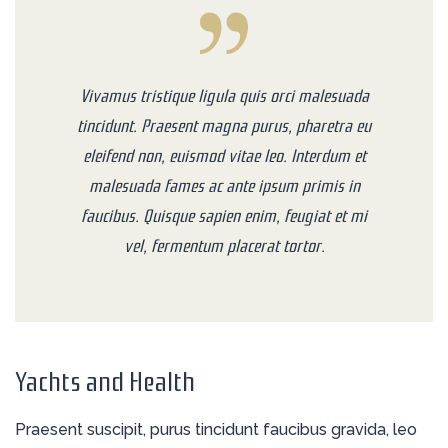
Vivamus tristique ligula quis orci malesuada
tincidunt. Praesent magna purus, pharetra eu
eleifend non, euismod vitae leo. Interdum et
malesuada fames ac ante ipsum primis in
faucibus. Quisque sapien enim, feugiat et mi
vel, fermentum placerat tortor.
Yachts and Health
Praesent suscipit, purus tincidunt faucibus gravida, leo